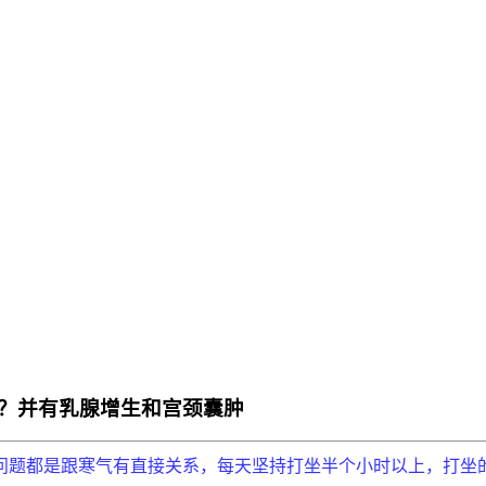
？并有乳腺增生和宫颈囊肿
问题都是跟寒气有直接关系，每天坚持打坐半个小时以上，打坐