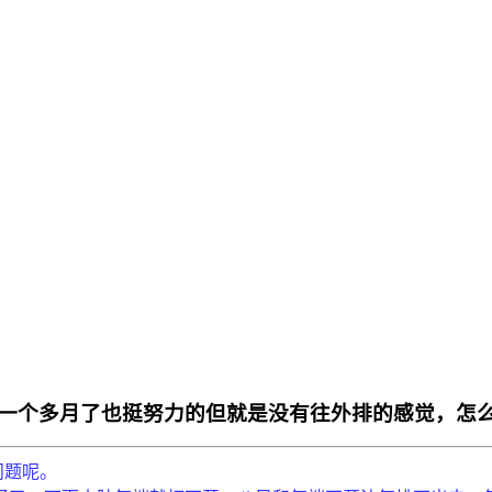
一个多月了也挺努力的但就是没有往外排的感觉，怎
问题呢。