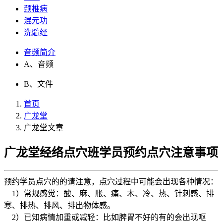
颈椎病
混元功
洗髓经
音频简介
A、音频
B、文件
首页
广龙堂
广龙堂文章
广龙堂经络点穴班学员预约点穴注意事项
预约学员点穴的的请注意，点穴过程中可能会出现各种情况：
1）常规感觉：酸、麻、胀、痛、木、冷、热、针刺感、排
寒、排热、排风、排出物体感。
2）已知病情加重或减轻：比如脾胃不好的有的会出现呕